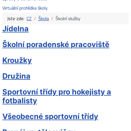
Virtuální prohlídka školy
Jste zde:
CZ
Škola
Školní služby
Jídelna
Školní poradenské pracoviště
Kroužky
Družina
Sportovní třídy pro hokejisty a
fotbalisty
Všeobecné sportovní třídy