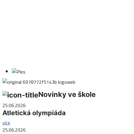
Novinky ve škole
25.06.2026
Atletická olympiáda
více
25.06.2026