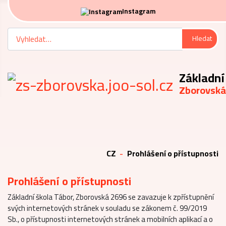
Instagram
Hledat
Hledat
Základní
Zborovská
CZ
Prohlášení o přístupnosti
Prohlášení o přístupnosti
Základní škola Tábor, Zborovská 2696 se zavazuje k zpřístupnění
svých internetových stránek v souladu se zákonem č. 99/2019
Sb., o přístupnosti internetových stránek a mobilních aplikací a o