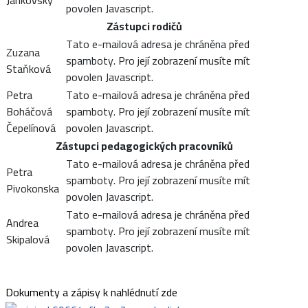
Jankovský
povolen Javascript.
Zástupci rodičů
Tato e-mailová adresa je chráněna před
Zuzana
spamboty. Pro její zobrazení musíte mít
Staňková
povolen Javascript.
Petra
Tato e-mailová adresa je chráněna před
Boháčová
spamboty. Pro její zobrazení musíte mít
Čepelínová
povolen Javascript.
Zástupci pedagogických pracovníků
Tato e-mailová adresa je chráněna před
Petra
spamboty. Pro její zobrazení musíte mít
Pivokonska
povolen Javascript.
Tato e-mailová adresa je chráněna před
Andrea
spamboty. Pro její zobrazení musíte mít
Skipalová
povolen Javascript.
Dokumenty a zápisy k nahlédnutí zde