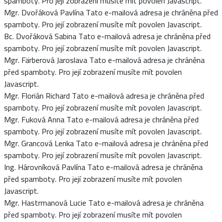
spamboty. Pro její zobrazení musíte mít povolen Javascript.
Mgr. Dvořáková Pavlína
Tato e-mailová adresa je chráněna před
spamboty. Pro její zobrazení musíte mít povolen Javascript.
Bc. Dvořáková Sabina
Tato e-mailová adresa je chráněna před
spamboty. Pro její zobrazení musíte mít povolen Javascript.
Mgr. Färberová Jaroslava
Tato e-mailová adresa je chráněna
před spamboty. Pro její zobrazení musíte mít povolen
Javascript.
Mgr. Florián Richard
Tato e-mailová adresa je chráněna před
spamboty. Pro její zobrazení musíte mít povolen Javascript.
Mgr. Fuková Anna
Tato e-mailová adresa je chráněna před
spamboty. Pro její zobrazení musíte mít povolen Javascript.
Mgr. Grancová Lenka
Tato e-mailová adresa je chráněna před
spamboty. Pro její zobrazení musíte mít povolen Javascript.
Ing. Hárovníková Pavlína
Tato e-mailová adresa je chráněna
před spamboty. Pro její zobrazení musíte mít povolen
Javascript.
Mgr. Hastrmanová Lucie
Tato e-mailová adresa je chráněna
před spamboty. Pro její zobrazení musíte mít povolen