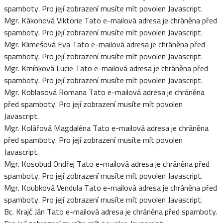
spamboty. Pro její zobrazení musíte mít povolen Javascript.
Mgr. Kákonová Viktorie
Tato e-mailová adresa je chráněna před
spamboty. Pro její zobrazení musíte mít povolen Javascript.
Mgr. Klimešová Eva
Tato e-mailová adresa je chráněna před
spamboty. Pro její zobrazení musíte mít povolen Javascript.
Mgr. Kmínková Lucie
Tato e-mailová adresa je chráněna před
spamboty. Pro její zobrazení musíte mít povolen Javascript.
Mgr. Koblasová Romana
Tato e-mailová adresa je chráněna
před spamboty. Pro její zobrazení musíte mít povolen
Javascript.
Mgr. Kolářová Magdaléna
Tato e-mailová adresa je chráněna
před spamboty. Pro její zobrazení musíte mít povolen
Javascript.
Mgr. Kosobud Ondřej
Tato e-mailová adresa je chráněna před
spamboty. Pro její zobrazení musíte mít povolen Javascript.
Mgr. Koubková Vendula
Tato e-mailová adresa je chráněna před
spamboty. Pro její zobrazení musíte mít povolen Javascript.
Bc. Krajč Ján
Tato e-mailová adresa je chráněna před spamboty.