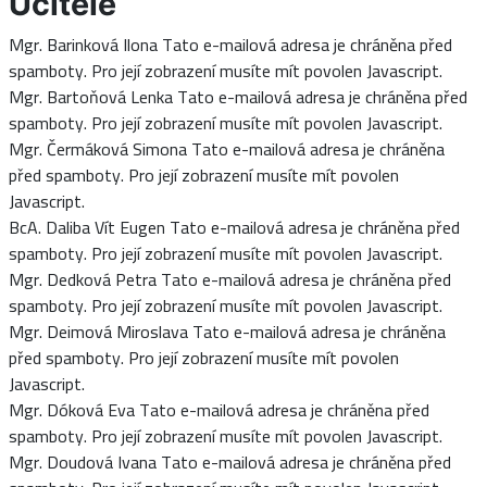
Učitelé
Mgr. Barinková Ilona
Tato e-mailová adresa je chráněna před
spamboty. Pro její zobrazení musíte mít povolen Javascript.
Mgr. Bartoňová Lenka
Tato e-mailová adresa je chráněna před
spamboty. Pro její zobrazení musíte mít povolen Javascript.
Mgr. Čermáková Simona
Tato e-mailová adresa je chráněna
před spamboty. Pro její zobrazení musíte mít povolen
Javascript.
BcA. Daliba Vít Eugen
Tato e-mailová adresa je chráněna před
spamboty. Pro její zobrazení musíte mít povolen Javascript.
Mgr. Dedková Petra
Tato e-mailová adresa je chráněna před
spamboty. Pro její zobrazení musíte mít povolen Javascript.
Mgr. Deimová Miroslava
Tato e-mailová adresa je chráněna
před spamboty. Pro její zobrazení musíte mít povolen
Javascript.
Mgr. Dóková Eva
Tato e-mailová adresa je chráněna před
spamboty. Pro její zobrazení musíte mít povolen Javascript.
Mgr. Doudová Ivana
Tato e-mailová adresa je chráněna před