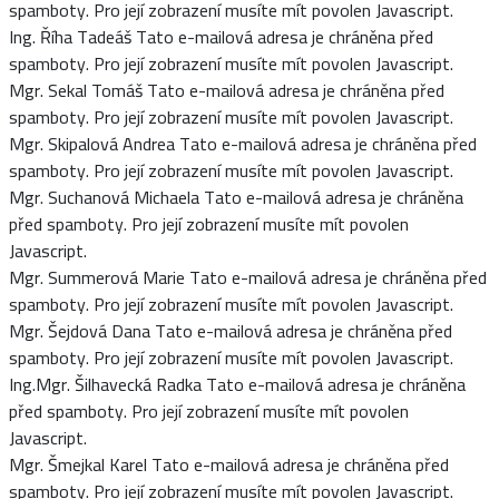
spamboty. Pro její zobrazení musíte mít povolen Javascript.
Ing. Říha Tadeáš
Tato e-mailová adresa je chráněna před
spamboty. Pro její zobrazení musíte mít povolen Javascript.
Mgr. Sekal Tomáš
Tato e-mailová adresa je chráněna před
spamboty. Pro její zobrazení musíte mít povolen Javascript.
Mgr. Skipalová Andrea
Tato e-mailová adresa je chráněna před
spamboty. Pro její zobrazení musíte mít povolen Javascript.
Mgr. Suchanová Michaela
Tato e-mailová adresa je chráněna
před spamboty. Pro její zobrazení musíte mít povolen
Javascript.
Mgr. Summerová Marie
Tato e-mailová adresa je chráněna před
spamboty. Pro její zobrazení musíte mít povolen Javascript.
Mgr. Šejdová Dana
Tato e-mailová adresa je chráněna před
spamboty. Pro její zobrazení musíte mít povolen Javascript.
Ing.Mgr. Šilhavecká Radka
Tato e-mailová adresa je chráněna
před spamboty. Pro její zobrazení musíte mít povolen
Javascript.
Mgr. Šmejkal Karel
Tato e-mailová adresa je chráněna před
spamboty. Pro její zobrazení musíte mít povolen Javascript.