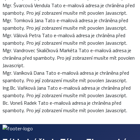
Mgr. Švarcová Vendula
Tato e-mailová adresa je chráněna před
spamboty. Pro její zobrazení musíte mít povolen Javascript.
Mgr. Tomková Jana
Tato e-mailová adresa je chráněna před
spamboty. Pro její zobrazení musíte mít povolen Javascript.
Mgr. Válová Petra
Tato e-mailová adresa je chráněna před
spamboty. Pro její zobrazení musíte mít povolen Javascript.
Mgr. Vandrovec Skaličková Markéta
Tato e-mailová adresa je
chráněna před spamboty. Pro její zobrazení musíte mít povolen
Javascript.
Mgr. Vaníková Dana
Tato e-mailová adresa je chráněna před
spamboty. Pro její zobrazení musíte mít povolen Javascript.
Ing.Bc. Vaňková Jana
Tato e-mailová adresa je chráněna před
spamboty. Pro její zobrazení musíte mít povolen Javascript.
Bc. Voneš Radek
Tato e-mailová adresa je chráněna před
spamboty. Pro její zobrazení musíte mít povolen Javascript.