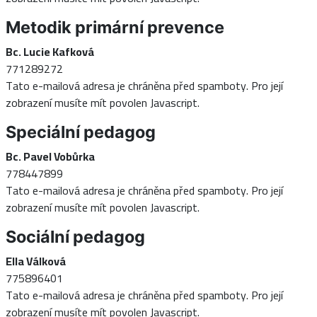
Metodik primární prevence
Bc. Lucie Kafková
771289272
Tato e-mailová adresa je chráněna před spamboty. Pro její
zobrazení musíte mít povolen Javascript.
Speciální pedagog
Bc. Pavel Vobůrka
778447899
Tato e-mailová adresa je chráněna před spamboty. Pro její
zobrazení musíte mít povolen Javascript.
Sociální pedagog
Ella Válková
775896401
Tato e-mailová adresa je chráněna před spamboty. Pro její
zobrazení musíte mít povolen Javascript.